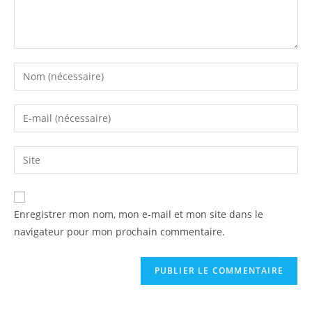
Enregistrer mon nom, mon e-mail et mon site dans le
navigateur pour mon prochain commentaire.