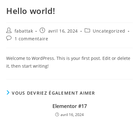
Hello world!
fabattak
avril 16, 2024
Uncategorized
1 commentaire
Welcome to WordPress. This is your first post. Edit or delete
it, then start writing!
VOUS DEVRIEZ ÉGALEMENT AIMER
Elementor #17
avril 16, 2024