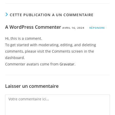
CETTE PUBLICATION A UN COMMENTAIRE
A WordPress Commenter
AVRIL 16, 2024
RÉPONDRE
Hi, this is a comment.
To get started with moderating, editing, and deleting
comments, please visit the Comments screen in the
dashboard.
Commenter avatars come from
Gravatar
.
Laisser un commentaire