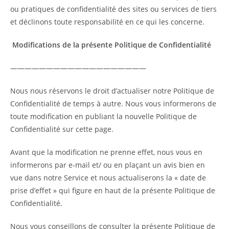
ou pratiques de confidentialité des sites ou services de tiers
et déclinons toute responsabilité en ce qui les concerne.
Modifications de la présente Politique de Confidentialité
———————————————————
Nous nous réservons le droit d’actualiser notre Politique de
Confidentialité de temps à autre. Nous vous informerons de
toute modification en publiant la nouvelle Politique de
Confidentialité sur cette page.
Avant que la modification ne prenne effet, nous vous en
informerons par e-mail et/ ou en plaçant un avis bien en
vue dans notre Service et nous actualiserons la « date de
prise d’effet » qui figure en haut de la présente Politique de
Confidentialité.
Nous vous conseillons de consulter la présente Politique de