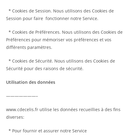
* Cookies de Session. Nous utilisons des Cookies de
Session pour faire fonctionner notre Service.
* Cookies de Préférences. Nous utilisons des Cookies de
Préférences pour mémoriser vos préférences et vos
différents paramètres.
* Cookies de Sécurité. Nous utilisons des Cookies de
Sécurité pour des raisons de sécurité.
Utilisation des données
———————–
www.cdecelis.fr utilise les données recueillies à des fins
diverses:
* Pour fournir et assurer notre Service