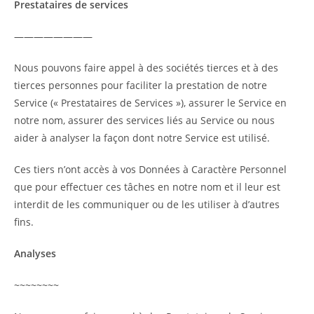
Prestataires de services
————————
Nous pouvons faire appel à des sociétés tierces et à des
tierces personnes pour faciliter la prestation de notre
Service (« Prestataires de Services »), assurer le Service en
notre nom, assurer des services liés au Service ou nous
aider à analyser la façon dont notre Service est utilisé.
Ces tiers n’ont accès à vos Données à Caractère Personnel
que pour effectuer ces tâches en notre nom et il leur est
interdit de les communiquer ou de les utiliser à d’autres
fins.
Analyses
~~~~~~~~