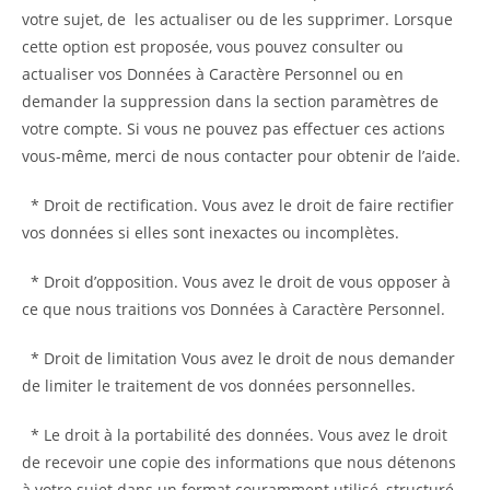
votre sujet, de les actualiser ou de les supprimer. Lorsque
cette option est proposée, vous pouvez consulter ou
actualiser vos Données à Caractère Personnel ou en
demander la suppression dans la section paramètres de
votre compte. Si vous ne pouvez pas effectuer ces actions
vous-même, merci de nous contacter pour obtenir de l’aide.
* Droit de rectification. Vous avez le droit de faire rectifier
vos données si elles sont inexactes ou incomplètes.
* Droit d’opposition. Vous avez le droit de vous opposer à
ce que nous traitions vos Données à Caractère Personnel.
* Droit de limitation Vous avez le droit de nous demander
de limiter le traitement de vos données personnelles.
* Le droit à la portabilité des données. Vous avez le droit
de recevoir une copie des informations que nous détenons
à votre sujet dans un format couramment utilisé, structuré