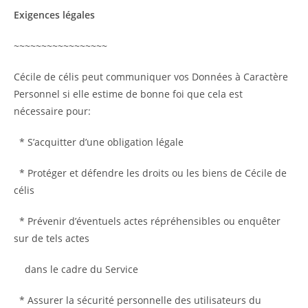
Exigences légales
~~~~~~~~~~~~~~~~~
Cécile de célis peut communiquer vos Données à Caractère
Personnel si elle estime de bonne foi que cela est
nécessaire pour:
* S’acquitter d’une obligation légale
* Protéger et défendre les droits ou les biens de Cécile de
célis
* Prévenir d’éventuels actes répréhensibles ou enquêter
sur de tels actes
dans le cadre du Service
* Assurer la sécurité personnelle des utilisateurs du