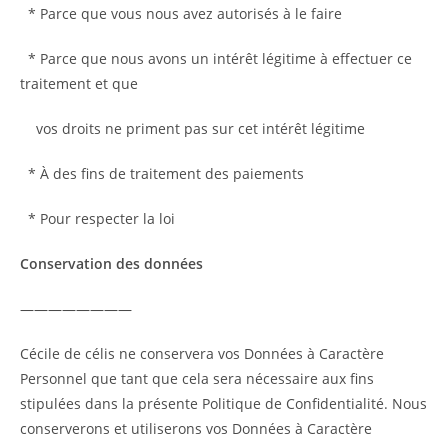
* Parce que vous nous avez autorisés à le faire
* Parce que nous avons un intérêt légitime à effectuer ce
traitement et que
vos droits ne priment pas sur cet intérêt légitime
* À des fins de traitement des paiements
* Pour respecter la loi
Conservation des données
————————
Cécile de célis ne conservera vos Données à Caractère
Personnel que tant que cela sera nécessaire aux fins
stipulées dans la présente Politique de Confidentialité. Nous
conserverons et utiliserons vos Données à Caractère