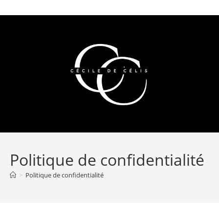
Politique de confidentialité
>
Politique de confidentialité