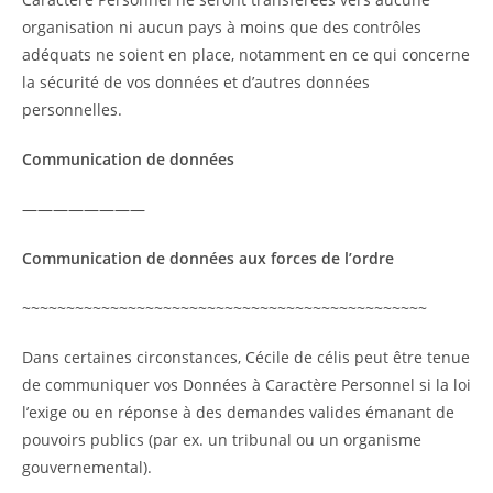
organisation ni aucun pays à moins que des contrôles
adéquats ne soient en place, notamment en ce qui concerne
la sécurité de vos données et d’autres données
personnelles.
Communication de données
————————
Communication de données aux forces de l’ordre
~~~~~~~~~~~~~~~~~~~~~~~~~~~~~~~~~~~~~~~~~~~~~~
Dans certaines circonstances, Cécile de célis peut être tenue
de communiquer vos Données à Caractère Personnel si la loi
l’exige ou en réponse à des demandes valides émanant de
pouvoirs publics (par ex. un tribunal ou un organisme
gouvernemental).