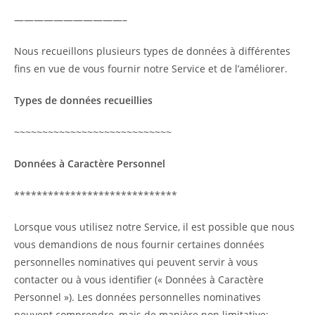
———————————–
Nous recueillons plusieurs types de données à différentes
fins en vue de vous fournir notre Service et de l’améliorer.
Types de données recueillies
~~~~~~~~~~~~~~~~~~~~~~~~~~~~
Données à Caractère Personnel
*****************************
Lorsque vous utilisez notre Service, il est possible que nous
vous demandions de nous fournir certaines données
personnelles nominatives qui peuvent servir à vous
contacter ou à vous identifier (« Données à Caractère
Personnel »). Les données personnelles nominatives
peuvent comprendre, mais de manière non limitative: