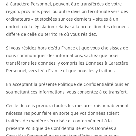
à Caractère Personnel, peuvent être transférées de votre
région, province, pays, ou autre division territoriale vers des
ordinateurs – et stockées sur ces derniers – situés à un
endroit où la législation relative à la protection des données
diffère de celle du territoire où vous résidez.
Si vous résidez hors de/du France et que vous choisissez de
nous communiquer des informations, sachez que nous
transférons les données, y compris les Données à Caractère
Personnel, vers le/la France et que nous les y traitons.
En acceptant la présente Politique de Confidentialité puis en
soumettant ces informations, vous consentez à ce transfert.
Cécile de célis prendra toutes les mesures raisonnablement
nécessaires pour faire en sorte que vos données soient
traitées de manière sécurisée et conformément à la
présente Politique de Confidentialité et vos Données à
Caractère Personnel ne seront transférées vers aucune