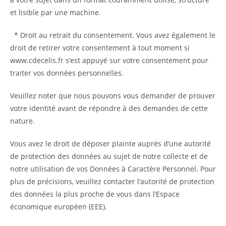
et lisible par une machine.
* Droit au retrait du consentement. Vous avez également le
droit de retirer votre consentement à tout moment si
www.cdecelis.fr s’est appuyé sur votre consentement pour
traiter vos données personnelles.
Veuillez noter que nous pouvons vous demander de prouver
votre identité avant de répondre à des demandes de cette
nature.
Vous avez le droit de déposer plainte auprès d’une autorité
de protection des données au sujet de notre collecte et de
notre utilisation de vos Données à Caractère Personnel. Pour
plus de précisions, veuillez contacter l’autorité de protection
des données la plus proche de vous dans l’Espace
économique européen (EEE).