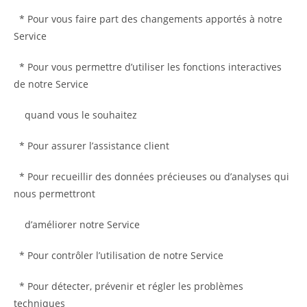
* Pour vous faire part des changements apportés à notre
Service
* Pour vous permettre d’utiliser les fonctions interactives
de notre Service
quand vous le souhaitez
* Pour assurer l’assistance client
* Pour recueillir des données précieuses ou d’analyses qui
nous permettront
d’améliorer notre Service
* Pour contrôler l’utilisation de notre Service
* Pour détecter, prévenir et régler les problèmes
techniques