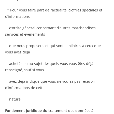
* Pour vous faire part de l’actualité, d’offres spéciales et
d’informations
d’ordre général concernant d’autres marchandises,
services et événements
que nous proposons et qui sont similaires à ceux que
vous avez déjà
achetés ou au sujet desquels vous vous êtes déjà
renseigné, sauf si vous
avez déjà indiqué que vous ne voulez pas recevoir
d’informations de cette
nature.
Fondement juridique du traitement des données à