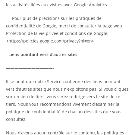
les activités liées aux visites avec Google Analytics.
Pour plus de précisions sur les pratiques de
confidentialité de Google, merci de consulter la page web
Protection de la vie privée et conditions de Google:
<https://policies.google.com/privacy?hl=en>
Liens pointant vers d’autres sites
———————————-
Il se peut que notre Service contienne des liens pointant
vers d’autres sites que nous n’exploitons pas. Si vous cliquez
sur un lien de tiers, vous serez redirigé vers le site de ce
tiers. Nous vous recommandons vivement d’examiner la
politique de confidentialité de chacun des sites que vous
consultez.
Nous n’avons aucun contrôle sur le contenu, les politiques