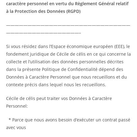
caractère personnel en vertu du Règlement Général relatif
à la Protection des Données (RGPD)
—————————————————————————————
—————————————————–
Si vous résidez dans l’Espace économique européen (EEE), le
fondement juridique de Cécile de célis en ce qui concerne la
collecte et l’utilisation des données personnelles décrites
dans la présente Politique de Confidentialité dépend des
Données à Caractère Personnel que nous recueillons et du
contexte précis dans lequel nous les recueillons.
Cécile de célis peut traiter vos Données à Caractère
Personnel:
* Parce que nous avons besoin d’exécuter un contrat passé
avec vous