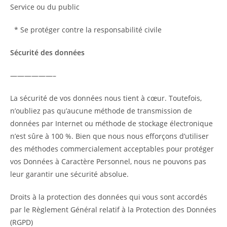
Service ou du public
* Se protéger contre la responsabilité civile
Sécurité des données
——————–
La sécurité de vos données nous tient à cœur. Toutefois,
n’oubliez pas qu’aucune méthode de transmission de
données par Internet ou méthode de stockage électronique
n’est sûre à 100 %. Bien que nous nous efforçons d’utiliser
des méthodes commercialement acceptables pour protéger
vos Données à Caractère Personnel, nous ne pouvons pas
leur garantir une sécurité absolue.
Droits à la protection des données qui vous sont accordés
par le Règlement Général relatif à la Protection des Données
(RGPD)