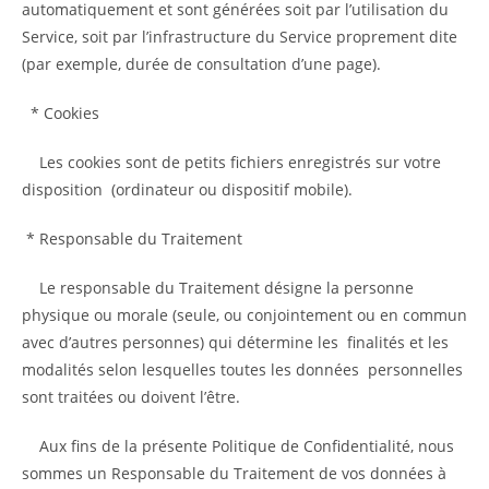
automatiquement et sont générées soit par l’utilisation du
Service, soit par l’infrastructure du Service proprement dite
(par exemple, durée de consultation d’une page).
* Cookies
Les cookies sont de petits fichiers enregistrés sur votre
disposition (ordinateur ou dispositif mobile).
* Responsable du Traitement
Le responsable du Traitement désigne la personne
physique ou morale (seule, ou conjointement ou en commun
avec d’autres personnes) qui détermine les finalités et les
modalités selon lesquelles toutes les données personnelles
sont traitées ou doivent l’être.
Aux fins de la présente Politique de Confidentialité, nous
sommes un Responsable du Traitement de vos données à