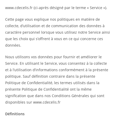
www.cdecelis.fr (ci-après désigné par le terme « Service »).
Cette page vous explique nos politiques en matière de
collecte, d’utilisation et de communication des données à
caractère personnel lorsque vous utilisez notre Service ainsi
que les choix qui s’offrent à vous en ce qui concerne ces
données.
Nous utilisons vos données pour fournir et améliorer le
Service. En utilisant le Service, vous consentez à la collecte
et à l’utilisation d’informations conformément à la présente
politique. Sauf définition contraire dans la présente
Politique de Confidentialité, les termes utilisés dans la
présente Politique de Confidentialité ont la même
signification que dans nos Conditions Générales qui sont
disponibles sur www.cdecelis.fr
Définitions