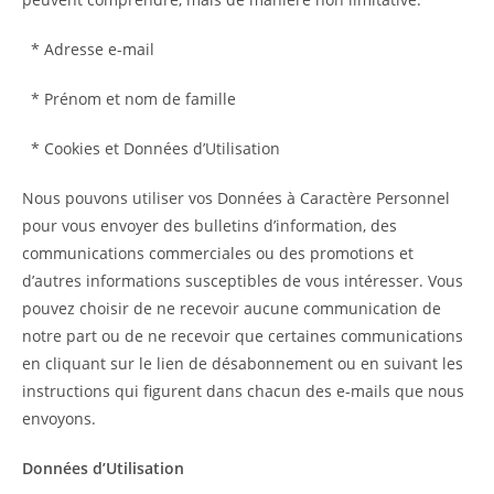
* Adresse e-mail
* Prénom et nom de famille
* Cookies et Données d’Utilisation
Nous pouvons utiliser vos Données à Caractère Personnel
pour vous envoyer des bulletins d’information, des
communications commerciales ou des promotions et
d’autres informations susceptibles de vous intéresser. Vous
pouvez choisir de ne recevoir aucune communication de
notre part ou de ne recevoir que certaines communications
en cliquant sur le lien de désabonnement ou en suivant les
instructions qui figurent dans chacun des e-mails que nous
envoyons.
Données d’Utilisation