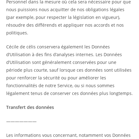
Personnel dans la mesure où cela sera nécessaire pour que
nous puissions nous acquitter de nos obligations légales
(par exemple, pour respecter la législation en vigueur),
résoudre des différends et appliquer nos accords et nos
politiques.
Cécile de célis conservera également les Données
d’Utilisation à des fins d’analyses internes. Les Données
d’Utilisation sont généralement conservées pour une
période plus courte, sauf lorsque ces données sont utilisées
pour renforcer la sécurité ou pour améliorer les
fonctionnalités de notre Service, ou si nous sommes
légalement tenus de conserver ces données plus longtemps.
Transfert des données
———————
Les informations vous concernant, notamment vos Données