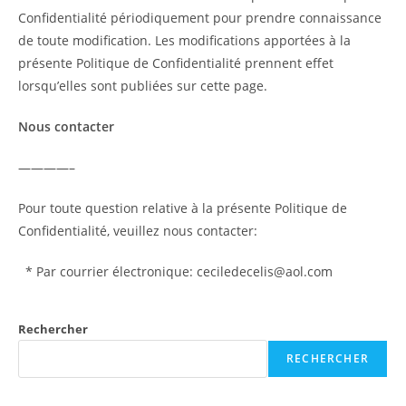
Confidentialité périodiquement pour prendre connaissance
de toute modification. Les modifications apportées à la
présente Politique de Confidentialité prennent effet
lorsqu’elles sont publiées sur cette page.
Nous contacter
————–
Pour toute question relative à la présente Politique de
Confidentialité, veuillez nous contacter:
* Par courrier électronique: ceciledecelis@aol.com
Rechercher
RECHERCHER