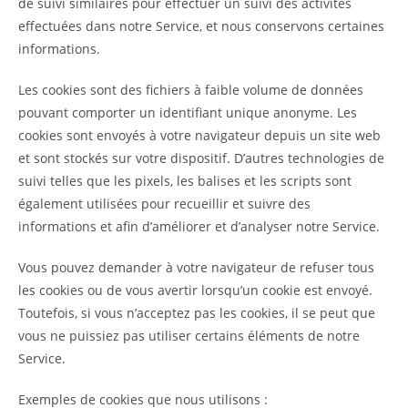
de suivi similaires pour effectuer un suivi des activités
effectuées dans notre Service, et nous conservons certaines
informations.
Les cookies sont des fichiers à faible volume de données
pouvant comporter un identifiant unique anonyme. Les
cookies sont envoyés à votre navigateur depuis un site web
et sont stockés sur votre dispositif. D’autres technologies de
suivi telles que les pixels, les balises et les scripts sont
également utilisées pour recueillir et suivre des
informations et afin d’améliorer et d’analyser notre Service.
Vous pouvez demander à votre navigateur de refuser tous
les cookies ou de vous avertir lorsqu’un cookie est envoyé.
Toutefois, si vous n’acceptez pas les cookies, il se peut que
vous ne puissiez pas utiliser certains éléments de notre
Service.
Exemples de cookies que nous utilisons :