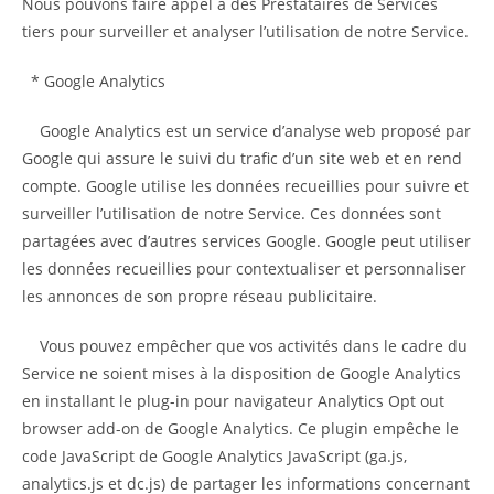
Nous pouvons faire appel à des Prestataires de Services
tiers pour surveiller et analyser l’utilisation de notre Service.
* Google Analytics
Google Analytics est un service d’analyse web proposé par
Google qui assure le suivi du trafic d’un site web et en rend
compte. Google utilise les données recueillies pour suivre et
surveiller l’utilisation de notre Service. Ces données sont
partagées avec d’autres services Google. Google peut utiliser
les données recueillies pour contextualiser et personnaliser
les annonces de son propre réseau publicitaire.
Vous pouvez empêcher que vos activités dans le cadre du
Service ne soient mises à la disposition de Google Analytics
en installant le plug-in pour navigateur Analytics Opt out
browser add-on de Google Analytics. Ce plugin empêche le
code JavaScript de Google Analytics JavaScript (ga.js,
analytics.js et dc.js) de partager les informations concernant