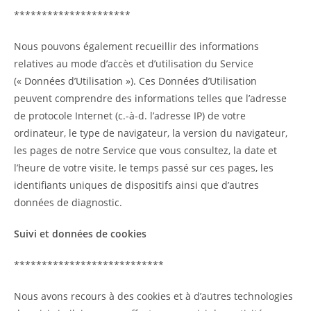
*********************
Nous pouvons également recueillir des informations
relatives au mode d’accès et d’utilisation du Service
(« Données d’Utilisation »). Ces Données d’Utilisation
peuvent comprendre des informations telles que l’adresse
de protocole Internet (c.-à-d. l’adresse IP) de votre
ordinateur, le type de navigateur, la version du navigateur,
les pages de notre Service que vous consultez, la date et
l’heure de votre visite, le temps passé sur ces pages, les
identifiants uniques de dispositifs ainsi que d’autres
données de diagnostic.
Suivi et données de cookies
***************************
Nous avons recours à des cookies et à d’autres technologies