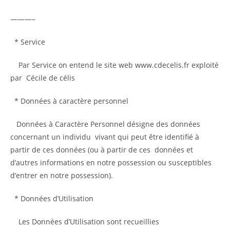
———–
* Service
Par Service on entend le site web www.cdecelis.fr exploité
par Cécile de célis
* Données à caractère personnel
Données à Caractère Personnel désigne des données
concernant un individu vivant qui peut être identifié à
partir de ces données (ou à partir de ces données et
d’autres informations en notre possession ou susceptibles
d’entrer en notre possession).
* Données d’Utilisation
Les Données d’Utilisation sont recueillies