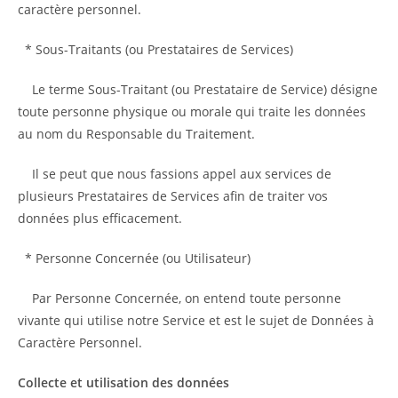
caractère personnel.
* Sous-Traitants (ou Prestataires de Services)
Le terme Sous-Traitant (ou Prestataire de Service) désigne
toute personne physique ou morale qui traite les données
au nom du Responsable du Traitement.
Il se peut que nous fassions appel aux services de
plusieurs Prestataires de Services afin de traiter vos
données plus efficacement.
* Personne Concernée (ou Utilisateur)
Par Personne Concernée, on entend toute personne
vivante qui utilise notre Service et est le sujet de Données à
Caractère Personnel.
Collecte et utilisation des données