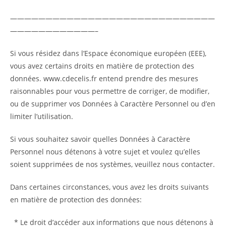
—————————————————————————————
————————————–
Si vous résidez dans l’Espace économique européen (EEE),
vous avez certains droits en matière de protection des
données. www.cdecelis.fr entend prendre des mesures
raisonnables pour vous permettre de corriger, de modifier,
ou de supprimer vos Données à Caractère Personnel ou d’en
limiter l’utilisation.
Si vous souhaitez savoir quelles Données à Caractère
Personnel nous détenons à votre sujet et voulez qu’elles
soient supprimées de nos systèmes, veuillez nous contacter.
Dans certaines circonstances, vous avez les droits suivants
en matière de protection des données:
* Le droit d’accéder aux informations que nous détenons à